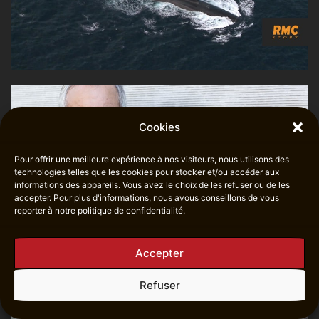
Cookies
Pour offrir une meilleure expérience à nos visiteurs, nous utilisons des
technologies telles que les cookies pour stocker et/ou accéder aux
informations des appareils. Vous avez le choix de les refuser ou de les
accepter. Pour plus d'informations, nous avous conseillons de vous
reporter à notre politique de confidentialité.
Accepter
Refuser