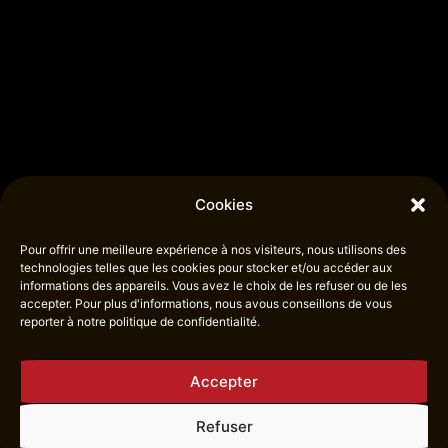
Cookies
Pour offrir une meilleure expérience à nos visiteurs, nous utilisons des
technologies telles que les cookies pour stocker et/ou accéder aux
informations des appareils. Vous avez le choix de les refuser ou de les
accepter. Pour plus d'informations, nous avous conseillons de vous
reporter à notre politique de confidentialité.
Accepter
Refuser