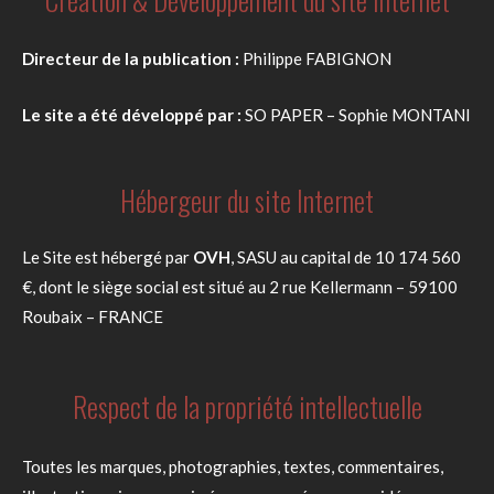
Directeur de la publication :
Philippe FABIGNON
Le site a été développé par :
SO PAPER – Sophie MONTANI
Hébergeur du site Internet
Le Site est hébergé par
OVH
, SASU au capital de 10 174 560
€, dont le siège social est situé au 2 rue Kellermann – 59100
Roubaix – FRANCE
Respect de la propriété intellectuelle
Toutes les marques, photographies, textes, commentaires,