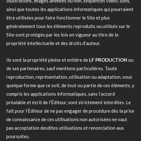
illustrations, images animées ou non, séquences vidéo, sons,
ainsi que toutes les applications informatiques qui pourraient
être utilisées pour faire fonctionner le Site et plus
généralement tous les éléments reproduits ou utilisés sur le
Site sont protégés par les lois en vigueur au titre de la
propriété intellectuelle et des droits d’auteur.
Ils sont la propriété pleine et entière de
LF PRODUCTION
ou
de ses partenaires, sauf mentions particulières. Toute
reproduction, représentation, utilisation ou adaptation, sous
quelque forme que ce soit, de tout ou partie de ces éléments, y
compris les applications informatiques, sans l’accord
préalable et écrit de l’Éditeur, sont strictement interdites. Le
fait pour l’Éditeur de ne pas engager de procédure dès la prise
de connaissance de ces utilisations non autorisées ne vaut
pas acceptation desdites utilisations et renonciation aux
poursuites.