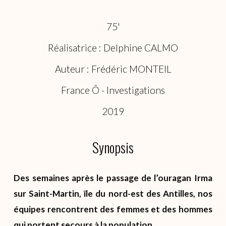
75'
Réalisatrice : Delphine CALMO
Auteur : Frédéric MONTEIL
France Ô - Investigations
2019
Synopsis
Des semaines après le passage de l’ouragan Irma
sur Saint-Martin, île du nord-est des Antilles, nos
équipes rencontrent des femmes et des hommes
qui portent secours à la population.