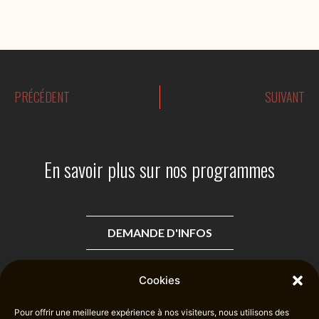
m
e
o
PRÉCÉDENT
SUIVANT
En savoir plus sur nos programmes
DEMANDE D'INFOS
Cookies
Pour offrir une meilleure expérience à nos visiteurs, nous utilisons des