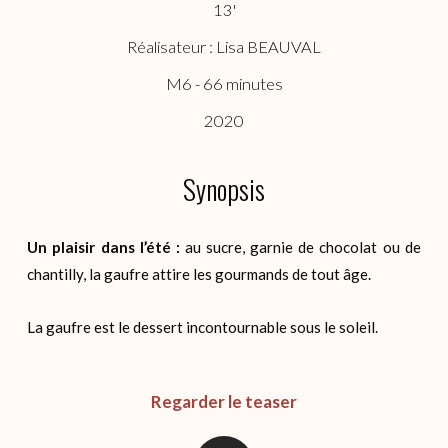
13'
Réalisateur : Lisa BEAUVAL
M6 - 66 minutes
2020
Synopsis
Un plaisir dans l’été :
au sucre, garnie de chocolat ou de
chantilly, la gaufre attire les gourmands de tout âge.
La gaufre est le dessert incontournable sous le soleil.
Regarder le teaser