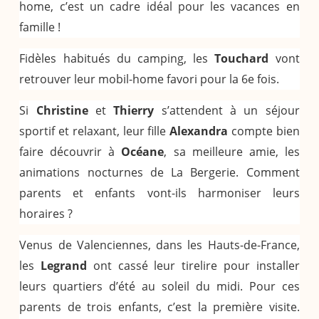
home, c’est un cadre idéal pour les vacances en
famille !
Fidèles habitués du camping, les
Touchard
vont
retrouver leur mobil-home favori pour la 6e fois.
Si
Christine
et
Thierry
s’attendent à un séjour
sportif et relaxant, leur fille
Alexandra
compte bien
faire découvrir à
Océane
, sa meilleure amie, les
animations nocturnes de La Bergerie. Comment
parents et enfants vont-ils harmoniser leurs
horaires ?
Venus de Valenciennes, dans les Hauts-de-France,
les
Legrand
ont cassé leur tirelire pour installer
leurs quartiers d’été au soleil du midi. Pour ces
parents de trois enfants, c’est la première visite.