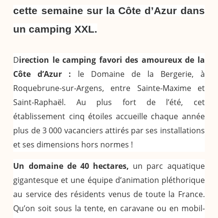
cette semaine sur la Côte d’Azur dans
un camping XXL.
D
irection le camping favori des amoureux de la
Côte d’Azur :
le Domaine de la Bergerie, à
Roquebrune-sur-Argens, entre Sainte-Maxime et
Saint-Raphaël. Au plus fort de l’été, cet
établissement cinq étoiles accueille chaque année
plus de 3 000 vacanciers attirés par ses installations
et ses dimensions hors normes !
Un domaine de 40 hectares,
un parc aquatique
gigantesque et une équipe d’animation pléthorique
au service des résidents venus de toute la France.
Qu’on soit sous la tente, en caravane ou en mobil-