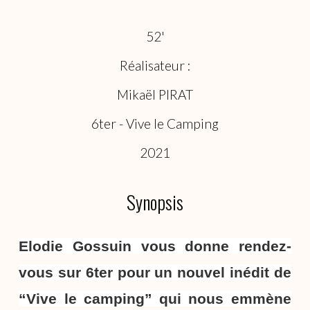
52'
Réalisateur :
Mikaël PIRAT
6ter - Vive le Camping
2021
Synopsis
Elodie Gossuin vous donne rendez-
vous sur 6ter pour un nouvel inédit de
“Vive le camping” qui nous emmène