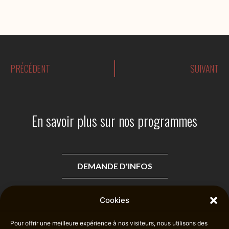
m
e
o
PRÉCÉDENT
SUIVANT
En savoir plus sur nos programmes
DEMANDE D'INFOS
Cookies
Pour offrir une meilleure expérience à nos visiteurs, nous utilisons des